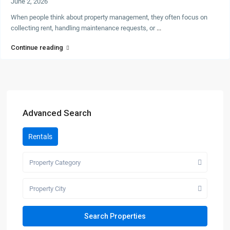
June 2, 2026
When people think about property management, they often focus on
collecting rent, handling maintenance requests, or
...
Continue reading
Advanced Search
Rentals
Property Category
Property City