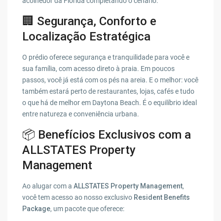
acolhedor da Flórida completando o cenário.
🏢 Segurança, Conforto e
Localização Estratégica
O prédio oferece segurança e tranquilidade para você e
sua família, com acesso direto à praia. Em poucos
passos, você já está com os pés na areia. E o melhor: você
também estará perto de restaurantes, lojas, cafés e tudo
o que há de melhor em Daytona Beach. É o equilíbrio ideal
entre natureza e conveniência urbana.
📦 Benefícios Exclusivos com a
ALLSTATES Property
Management
Ao alugar com a
ALLSTATES Property Management
,
você tem acesso ao nosso exclusivo
Resident Benefits
Package
, um pacote que oferece: