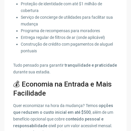
Proteção de identidade com até $1 milhão de
cobertura
Serviço de concierge de utilidades para facilitar sua
mudança
Programa de recompensas para moradores
Entrega regular de filtros de ar (onde aplicável)
Construção de crédito com pagamentos de aluguel
pontuais
Tudo pensado para garantir
tranquilidade e praticidade
durante sua estadia.
💰 Economia na Entrada e Mais
Facilidade
Quer economizar na hora da mudança? Temos
opções
que reduzem o custo inicial em até $500
, além de um
benefício opcional que cobre
conteúdo pessoal e
responsabilidade civil
por um valor acessível mensal.