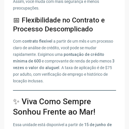
Assim, você muda com mais segurança e menos
preocupações.
📅 Flexibilidade no Contrato e
Processo Descomplicado
Com
contrato flexível
a partir de um mês e um processo
claro de análise de crédito, você pode se mudar
rapidamente. Exigimos uma
pontuação de crédito
mínima de 600
e comprovante de renda de pelo menos
3
vezes o valor do aluguel
. A taxa de aplicação é de $75
por adulto, com verificação de emprego e histórico de
locação inclusas.
✨ Viva Como Sempre
Sonhou Frente ao Mar!
Essa unidade está disponível a partir de
15 de junho de