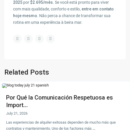
2025
por
$2.695/mês
. Se você está pronto para viver
com mais qualidade, conforto e estilo,
entre em contato
hoje mesmo
. Não perca a chance de transformar sua
rotina em uma experiência à beira mar.
Related Posts
Por Qué la Comunicación Respetuosa es
Import...
July 21, 2026
Las experiencias de alquiler exitosas dependen de mucho más que
contratos y mantenimiento. Uno de los factores más
...