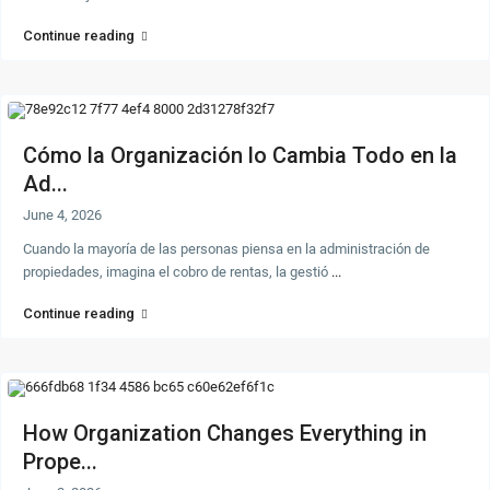
Continue reading
Cómo la Organización lo Cambia Todo en la
Ad...
June 4, 2026
Cuando la mayoría de las personas piensa en la administración de
propiedades, imagina el cobro de rentas, la gestió
...
Continue reading
How Organization Changes Everything in
Prope...