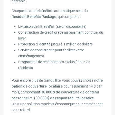
agréable.
Chaque locataire bénéficie automatiquement du
Resident Benefits Package
, qui comprend :
Livraison de filtres d’air (selon disponibilité)
Construction de crédit grâce au paiement ponctuel du
loyer
Protection d’identité jusqu’à 1 million de dollars
Service de conciergerie pour faciliter votre
emménagement
Programme de récompenses exclusif pour les
résidents
Pour encore plus de tranquillité, vous pouvez choisir notre
option de couverture locataire
pour seulement 14 $ par
mois, comprenant
10 000 $ de couverture de contenu
personnel
et
100 000 $ de responsabilité locative
.
C’est une solution rapide et économique pour emménager
sans retard.