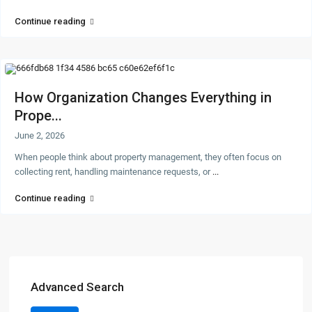
Continue reading
How Organization Changes Everything in
Prope...
June 2, 2026
When people think about property management, they often focus on
collecting rent, handling maintenance requests, or
...
Continue reading
Advanced Search