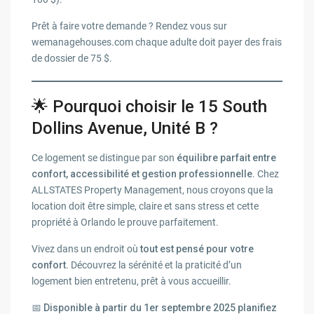
Prêt à faire votre demande ? Rendez vous sur
wemanagehouses.com chaque adulte doit payer des frais
de dossier de 75 $.
🌟 Pourquoi choisir le 15 South
Dollins Avenue, Unité B ?
Ce logement se distingue par son
équilibre parfait entre
confort, accessibilité et gestion professionnelle
. Chez
ALLSTATES Property Management, nous croyons que la
location doit être simple, claire et sans stress et cette
propriété à Orlando le prouve parfaitement.
Vivez dans un endroit où
tout est pensé pour votre
confort
. Découvrez la sérénité et la praticité d’un
logement bien entretenu, prêt à vous accueillir.
📅
Disponible à partir du 1er septembre 2025 planifiez