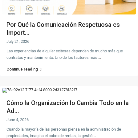
Por Qué la Comunicación Respetuosa es
Import...
July 21, 2026
Las experiencias de alquiler exitosas dependen de mucho más que
contratos y mantenimiento. Uno de los factores más
...
Continue reading
Cómo la Organización lo Cambia Todo en la
Ad...
June 4, 2026
Cuando la mayoría de las personas piensa en la administración de
propiedades, imagina el cobro de rentas, la gestió
...