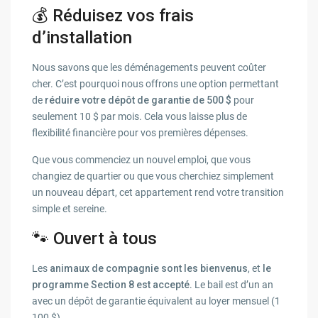
💰 Réduisez vos frais
d’installation
Nous savons que les déménagements peuvent coûter
cher. C’est pourquoi nous offrons une option permettant
de
réduire votre dépôt de garantie de 500 $
pour
seulement 10 $ par mois. Cela vous laisse plus de
flexibilité financière pour vos premières dépenses.
Que vous commenciez un nouvel emploi, que vous
changiez de quartier ou que vous cherchiez simplement
un nouveau départ, cet appartement rend votre transition
simple et sereine.
🐾 Ouvert à tous
Les
animaux de compagnie sont les bienvenus
, et
le
programme Section 8 est accepté
. Le bail est d’un an
avec un dépôt de garantie équivalent au loyer mensuel (1
100 $).