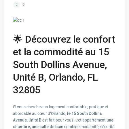
0
🌟 Découvrez le confort
et la commodité au 15
South Dollins Avenue,
Unité B, Orlando, FL
32805
Si vous cherchez un logement confortable, pratique et
abordable au cœur d’Orlando,
le 15 South Dollins
Avenue, Unité B
est fait pour vous. Cet appartement
une
chambre, une salle de bain
combine modernité, sécurité