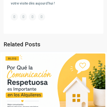
votre visite dès aujourd’hui !
Related Posts