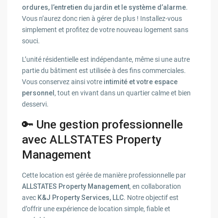
ordures, l’entretien du jardin et le système d’alarme
.
Vous n’aurez donc rien à gérer de plus ! Installez-vous
simplement et profitez de votre nouveau logement sans
souci.
L’unité résidentielle est indépendante, même si une autre
partie du bâtiment est utilisée à des fins commerciales.
Vous conservez ainsi votre
intimité et votre espace
personnel
, tout en vivant dans un quartier calme et bien
desservi.
🔑 Une gestion professionnelle
avec ALLSTATES Property
Management
Cette location est gérée de manière professionnelle par
ALLSTATES Property Management
, en collaboration
avec
K&J Property Services, LLC
. Notre objectif est
d’offrir une expérience de location simple, fiable et