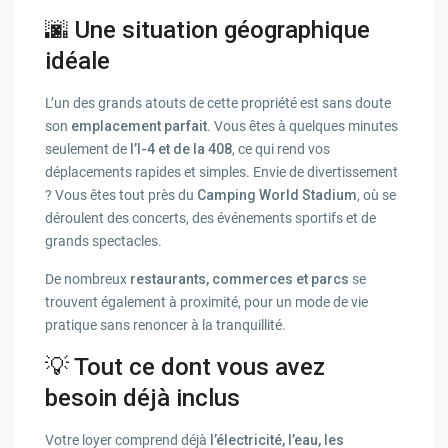
🌆 Une situation géographique
idéale
L’un des grands atouts de cette propriété est sans doute
son
emplacement parfait
. Vous êtes à quelques minutes
seulement de
l’I-4 et de la 408
, ce qui rend vos
déplacements rapides et simples. Envie de divertissement
? Vous êtes tout près du
Camping World Stadium
, où se
déroulent des concerts, des événements sportifs et de
grands spectacles.
De nombreux
restaurants, commerces et parcs
se
trouvent également à proximité, pour un mode de vie
pratique sans renoncer à la tranquillité.
💡 Tout ce dont vous avez
besoin déjà inclus
Votre loyer comprend déjà
l’électricité, l’eau, les