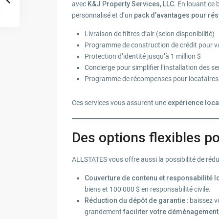
avec
K&J Property Services, LLC
. En louant ce 
personnalisé et d’un
pack d’avantages pour rés
Livraison de filtres d’air (selon disponibilité)
Programme de construction de crédit pour v
Protection d’identité jusqu’à 1 million $
Concierge pour simplifier l’installation des se
Programme de récompenses pour locataires
Ces services vous assurent une
expérience locat
Des options flexibles 
ALLSTATES vous offre aussi la possibilité de rédui
Couverture de contenu et responsabilité l
biens et 100 000 $ en responsabilité civile.
Réduction du dépôt de garantie
: baissez v
grandement
faciliter votre déménagement