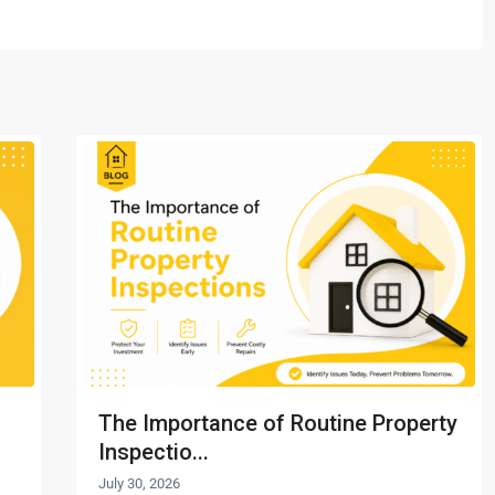
The Importance of Routine Property
Inspectio...
July 30, 2026