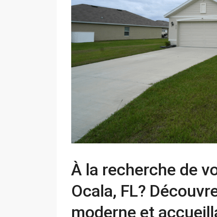
À la recherche de v
Ocala, FL? Découvre
moderne et accueill