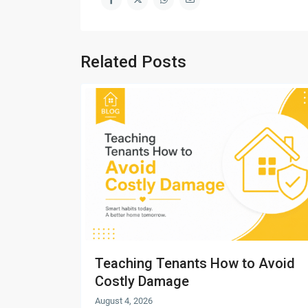
Related Posts
Teaching Tenants How to Avoid
Costly Damage
August 4, 2026