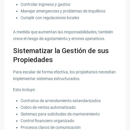
Controlar ingresos y gastos
Manejar emergencias y problemas de inquilinos
Cumplir con regulaciones locales
A medida que aumentan las responsabilidades, también
crece el riesgo de agotamiento y errores operativos.
Sistematizar la Gestión de sus
Propiedades
Para escalar de forma efectiva, los propietarios necesitan
implementar sistemas estructurados.
Esto incluye:
Contratos de arrendamiento estandarizados
Cobro de rentas automatizado
Sistemas para solicitudes de mantenimiento
Control financiero organizado
Procesos claros de comunicación