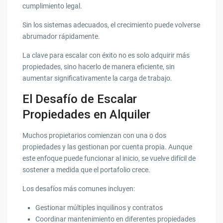
cumplimiento legal.
Sin los sistemas adecuados, el crecimiento puede volverse
abrumador rápidamente.
La clave para escalar con éxito no es solo adquirir más
propiedades, sino hacerlo de manera eficiente, sin
aumentar significativamente la carga de trabajo.
El Desafío de Escalar
Propiedades en Alquiler
Muchos propietarios comienzan con una o dos
propiedades y las gestionan por cuenta propia. Aunque
este enfoque puede funcionar al inicio, se vuelve difícil de
sostener a medida que el portafolio crece.
Los desafíos más comunes incluyen:
Gestionar múltiples inquilinos y contratos
Coordinar mantenimiento en diferentes propiedades