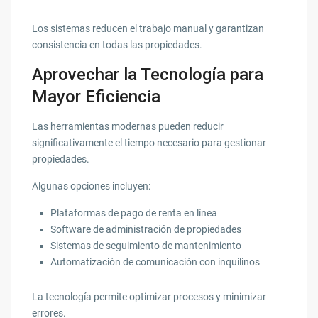
Los sistemas reducen el trabajo manual y garantizan
consistencia en todas las propiedades.
Aprovechar la Tecnología para
Mayor Eficiencia
Las herramientas modernas pueden reducir
significativamente el tiempo necesario para gestionar
propiedades.
Algunas opciones incluyen:
Plataformas de pago de renta en línea
Software de administración de propiedades
Sistemas de seguimiento de mantenimiento
Automatización de comunicación con inquilinos
La tecnología permite optimizar procesos y minimizar
errores.