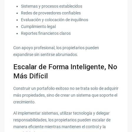
Sistemas y procesos establecidos
Redes de proveedores confiables
Evaluación y colocación de inquilinos
Cumplimiento legal
Reportes financieros claros
Con apoyo profesional, los propietarios pueden
expandirse sin sentirse abrumados.
Escalar de Forma Inteligente, No
Más Difícil
Construir un portafolio exitoso no se trata solo de adquirir
más propiedades, sino de crear un sistema que soporte el
crecimiento.
Al implementar sistemas, utilizar tecnología y delegar
responsabilidades, los propietarios pueden escalar de
manera eficiente mientras mantienen el control y la