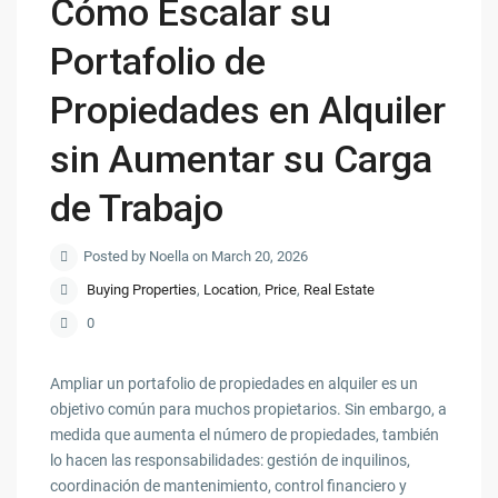
Cómo Escalar su
Portafolio de
Propiedades en Alquiler
sin Aumentar su Carga
de Trabajo
Posted by Noella on March 20, 2026
Buying Properties
,
Location
,
Price
,
Real Estate
0
Ampliar un portafolio de propiedades en alquiler es un
objetivo común para muchos propietarios. Sin embargo, a
medida que aumenta el número de propiedades, también
lo hacen las responsabilidades: gestión de inquilinos,
coordinación de mantenimiento, control financiero y