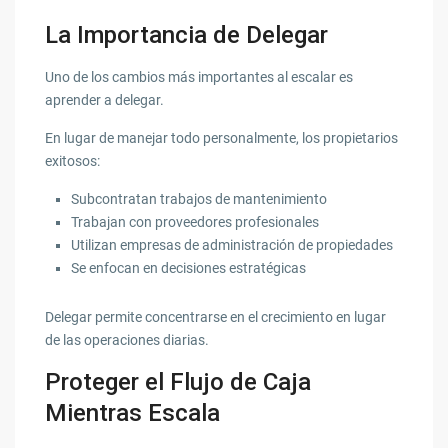
La Importancia de Delegar
Uno de los cambios más importantes al escalar es
aprender a delegar.
En lugar de manejar todo personalmente, los propietarios
exitosos:
Subcontratan trabajos de mantenimiento
Trabajan con proveedores profesionales
Utilizan empresas de administración de propiedades
Se enfocan en decisiones estratégicas
Delegar permite concentrarse en el crecimiento en lugar
de las operaciones diarias.
Proteger el Flujo de Caja
Mientras Escala