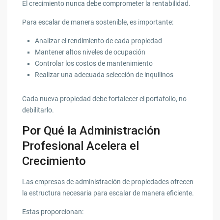
El crecimiento nunca debe comprometer la rentabilidad.
Para escalar de manera sostenible, es importante:
Analizar el rendimiento de cada propiedad
Mantener altos niveles de ocupación
Controlar los costos de mantenimiento
Realizar una adecuada selección de inquilinos
Cada nueva propiedad debe fortalecer el portafolio, no
debilitarlo.
Por Qué la Administración
Profesional Acelera el
Crecimiento
Las empresas de administración de propiedades ofrecen
la estructura necesaria para escalar de manera eficiente.
Estas proporcionan: