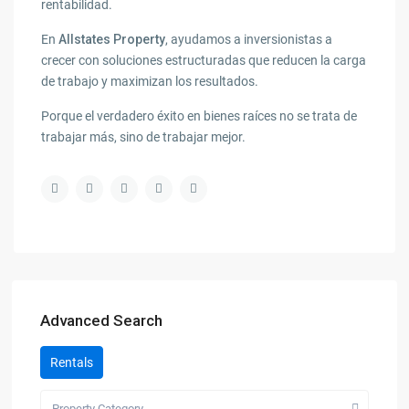
rentabilidad.
En
Allstates Property
, ayudamos a inversionistas a
crecer con soluciones estructuradas que reducen la carga
de trabajo y maximizan los resultados.
Porque el verdadero éxito en bienes raíces no se trata de
trabajar más, sino de trabajar mejor.
Advanced Search
Rentals
Property Category