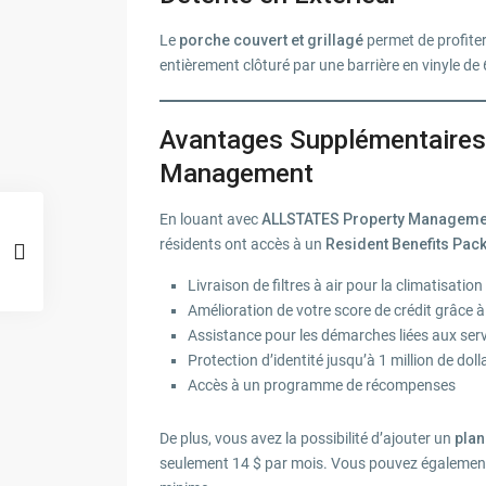
Le
porche couvert et grillagé
permet de profiter 
entièrement clôturé par une barrière en vinyle de
Avantages Supplémentaires
Management
En louant avec
ALLSTATES Property Manageme
résidents ont accès à un
Resident Benefits Pac
Livraison de filtres à air pour la climatisation
Amélioration de votre score de crédit grâce 
Assistance pour les démarches liées aux serv
Protection d’identité jusqu’à 1 million de doll
Accès à un programme de récompenses
De plus, vous avez la possibilité d’ajouter un
plan
seulement 14 $ par mois. Vous pouvez également