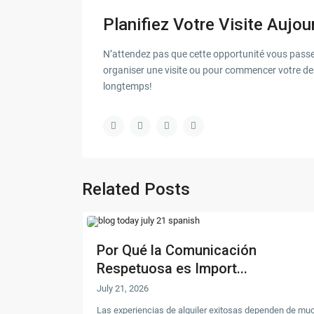
Planifiez Votre Visite Aujou
N’attendez pas que cette opportunité vous passe
organiser une visite ou pour commencer votre de
longtemps!
Related Posts
Por Qué la Comunicación
Respetuosa es Import...
July 21, 2026
Las experiencias de alquiler exitosas dependen de mu