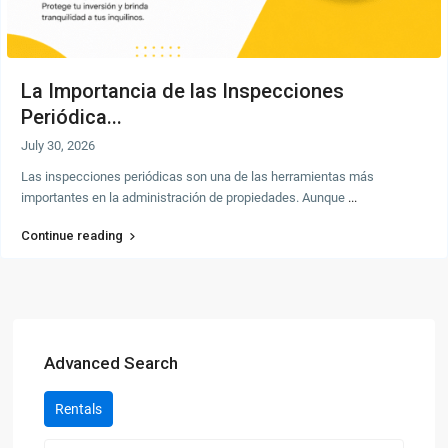
La Importancia de las Inspecciones
Periódica...
July 30, 2026
Las inspecciones periódicas son una de las herramientas más
importantes en la administración de propiedades. Aunque
...
Continue reading
Advanced Search
Rentals