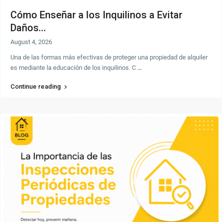
Cómo Enseñar a los Inquilinos a Evitar
Daños...
August 4, 2026
Una de las formas más efectivas de proteger una propiedad de alquiler
es mediante la educación de los inquilinos. C
...
Continue reading