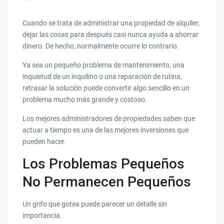
Cuando se trata de administrar una propiedad de alquiler,
dejar las cosas para después casi nunca ayuda a ahorrar
dinero. De hecho, normalmente ocurre lo contrario.
Ya sea un pequeño problema de mantenimiento, una
inquietud de un inquilino o una reparación de rutina,
retrasar la solución puede convertir algo sencillo en un
problema mucho más grande y costoso.
Los mejores administradores de propiedades saben que
actuar a tiempo es una de las mejores inversiones que
pueden hacer.
Los Problemas Pequeños
No Permanecen Pequeños
Un grifo que gotea puede parecer un detalle sin
importancia.