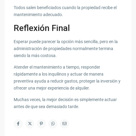
Todos salen beneficiados cuando la propiedad recibe el
mantenimiento adecuado.
Reflexión Final
Esperar puede parecer la opción más sencilla, pero en la
administración de propiedades normalmente termina
siendo la más costosa.
Atender el mantenimiento a tiempo, responder
rápidamente a los inquilinos y actuar de manera
preventiva ayuda a reducir gastos, proteger la inversión y
ofrecer una mejor experiencia de alquiler.
Muchas veces, la mejor decisión es simplemente actuar
antes de que sea demasiado tarde.