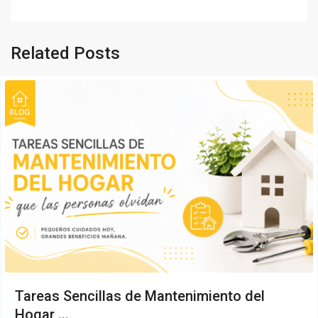
Related Posts
Tareas Sencillas de Mantenimiento del
Hogar ...