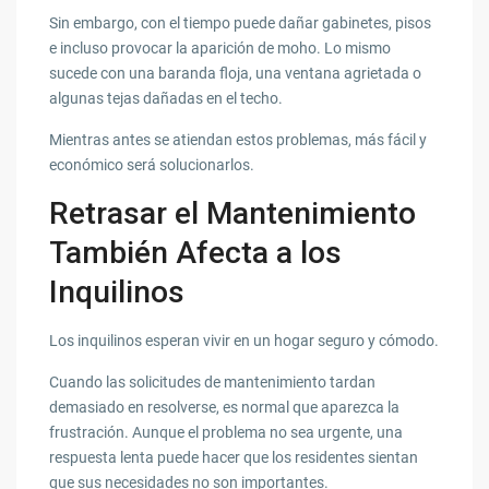
Sin embargo, con el tiempo puede dañar gabinetes, pisos
e incluso provocar la aparición de moho. Lo mismo
sucede con una baranda floja, una ventana agrietada o
algunas tejas dañadas en el techo.
Mientras antes se atiendan estos problemas, más fácil y
económico será solucionarlos.
Retrasar el Mantenimiento
También Afecta a los
Inquilinos
Los inquilinos esperan vivir en un hogar seguro y cómodo.
Cuando las solicitudes de mantenimiento tardan
demasiado en resolverse, es normal que aparezca la
frustración. Aunque el problema no sea urgente, una
respuesta lenta puede hacer que los residentes sientan
que sus necesidades no son importantes.