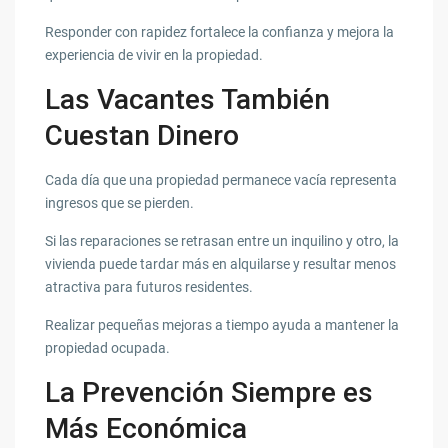
Responder con rapidez fortalece la confianza y mejora la
experiencia de vivir en la propiedad.
Las Vacantes También
Cuestan Dinero
Cada día que una propiedad permanece vacía representa
ingresos que se pierden.
Si las reparaciones se retrasan entre un inquilino y otro, la
vivienda puede tardar más en alquilarse y resultar menos
atractiva para futuros residentes.
Realizar pequeñas mejoras a tiempo ayuda a mantener la
propiedad ocupada.
La Prevención Siempre es
Más Económica