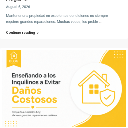
August 6, 2026
Mantener una propiedad en excelentes condiciones no siempre
requiere grandes reparaciones. Muchas veces, los proble
...
Continue reading