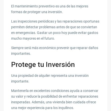
El mantenimiento preventivo es una de las mejores
formas de proteger una inversión.
Las inspecciones periódicas y las reparaciones oportunas
permiten detectar problemas antes de que se conviertan
en emergencias. Gastar un poco hoy puede evitar gastos
mucho mayores en el futuro.
Siempre será más económico prevenir que reparar daños
importantes.
Protege tu Inversión
Una propiedad de alquiler representa una inversión
importante.
Mantenerla en excelentes condiciones ayuda a conservar
su valor y reduce la posibilidad de enfrentar reparaciones
inesperadas. Además, una vivienda bien cuidada ofrece
una mejor experiencia para los inquilinos.