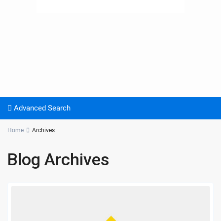
Advanced Search
Home
Archives
Blog Archives