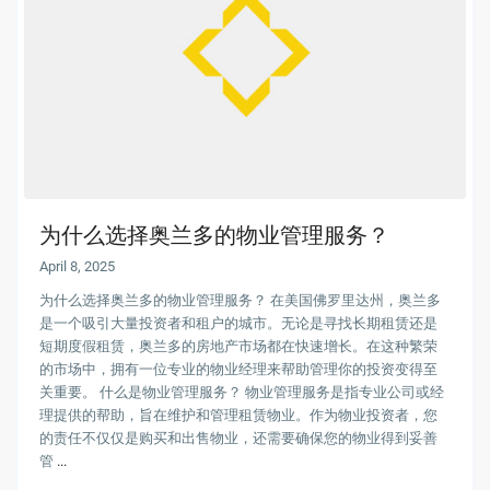
为什么选择奥兰多的物业管理服务？
April 8, 2025
为什么选择奥兰多的物业管理服务？ 在美国佛罗里达州，奥兰多
是一个吸引大量投资者和租户的城市。无论是寻找长期租赁还是
短期度假租赁，奥兰多的房地产市场都在快速增长。在这种繁荣
的市场中，拥有一位专业的物业经理来帮助管理你的投资变得至
关重要。 什么是物业管理服务？ 物业管理服务是指专业公司或经
理提供的帮助，旨在维护和管理租赁物业。作为物业投资者，您
的责任不仅仅是购买和出售物业，还需要确保您的物业得到妥善
管
...