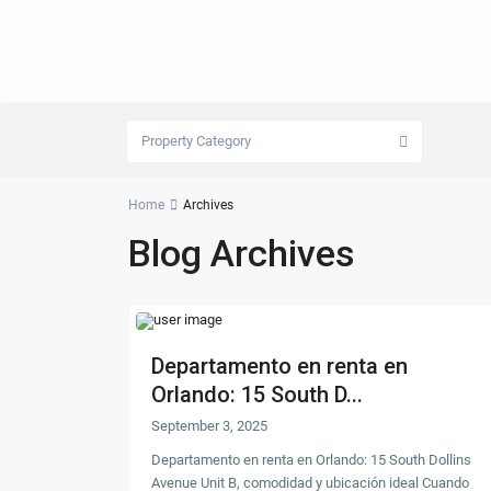
Property Category
Home
Archives
Blog Archives
Departamento en renta en
Orlando: 15 South D...
September 3, 2025
Departamento en renta en Orlando: 15 South Dollins
Avenue Unit B, comodidad y ubicación ideal Cuando