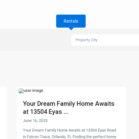
Rentals
Property City
Your Dream Family Home Awaits
at 13504 Eyas ...
June 16, 2025
Your Dream Family Home Awaits at 13504 Eyas Road
in Falcon Trace, Orlando, FL Finding the perfect home