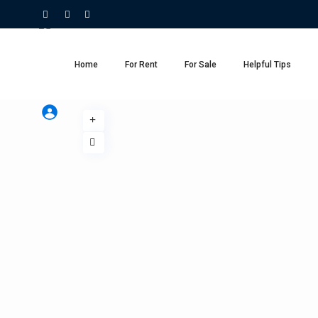
Home
For Rent
For Sale
Helpful Tips