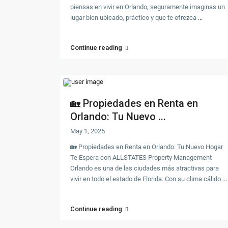
piensas en vivir en Orlando, seguramente imaginas un
lugar bien ubicado, práctico y que te ofrezca
...
Continue reading
🏡 Propiedades en Renta en
Orlando: Tu Nuevo ...
May 1, 2025
🏡 Propiedades en Renta en Orlando: Tu Nuevo Hogar
Te Espera con ALLSTATES Property Management
Orlando es una de las ciudades más atractivas para
vivir en todo el estado de Florida. Con su clima cálido
...
Continue reading