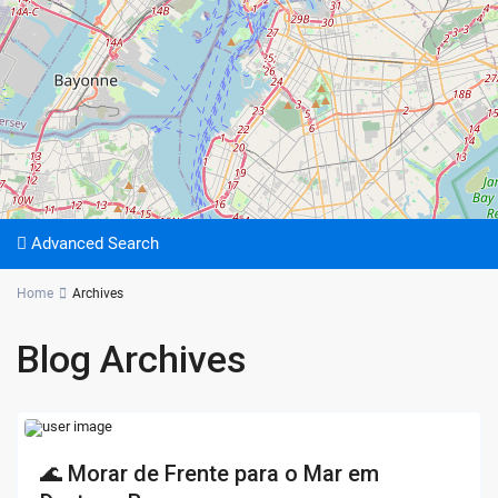
Advanced Search
Home
Archives
Blog Archives
🌊 Morar de Frente para o Mar em