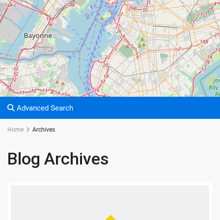
Advanced Search
Home
Archives
Blog Archives