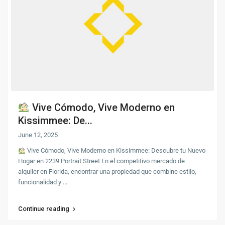
Vive Cómodo, Vive Moderno en
Kissimmee: De...
June 12, 2025
Vive Cómodo, Vive Moderno en Kissimmee: Descubre tu Nuevo
Hogar en 2239 Portrait Street En el competitivo mercado de
alquiler en Florida, encontrar una propiedad que combine estilo,
funcionalidad y
...
Continue reading