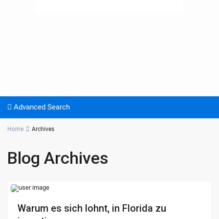
Advanced Search
Home
Archives
Blog Archives
Warum es sich lohnt, in Florida zu