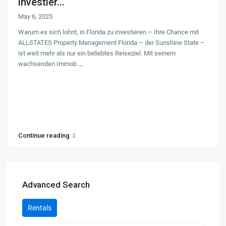
investier...
May 6, 2025
Warum es sich lohnt, in Florida zu investieren – Ihre Chance mit
ALLSTATES Property Management Florida – der Sunshine State –
ist weit mehr als nur ein beliebtes Reiseziel. Mit seinem
wachsenden Immob
...
Continue reading
Advanced Search
Rentals