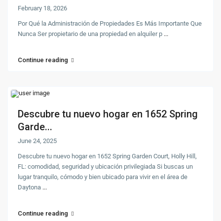
February 18, 2026
Por Qué la Administración de Propiedades Es Más Importante Que
Nunca Ser propietario de una propiedad en alquiler p
...
Continue reading
Descubre tu nuevo hogar en 1652 Spring
Garde...
June 24, 2025
Descubre tu nuevo hogar en 1652 Spring Garden Court, Holly Hill,
FL: comodidad, seguridad y ubicación privilegiada Si buscas un
lugar tranquilo, cómodo y bien ubicado para vivir en el área de
Daytona
...
Continue reading