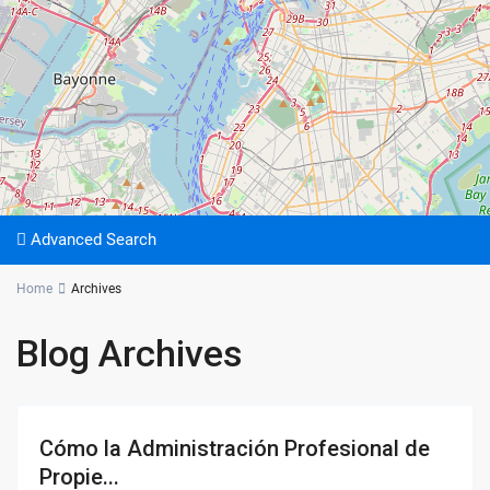
Advanced Search
Home
Archives
Blog Archives
Cómo la Administración Profesional de
Propie...