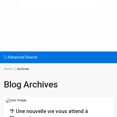
Advanced Search
Home
Archives
Blog Archives
🌴 Une nouvelle vie vous attend à