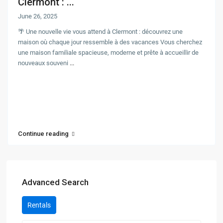
Clermont : ...
June 26, 2025
🌴 Une nouvelle vie vous attend à Clermont : découvrez une
maison où chaque jour ressemble à des vacances Vous cherchez
une maison familiale spacieuse, moderne et prête à accueillir de
nouveaux souveni
...
Continue reading
Advanced Search
Rentals