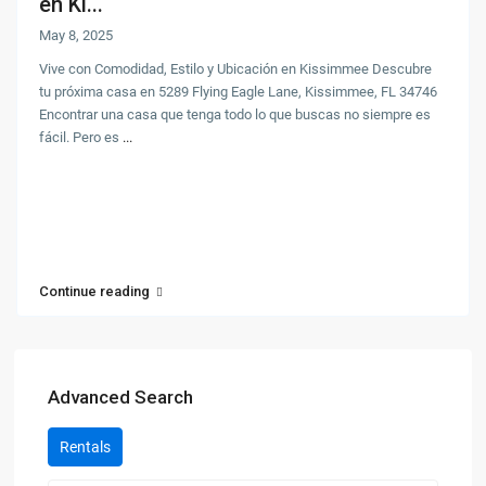
en Ki...
May 8, 2025
Vive con Comodidad, Estilo y Ubicación en Kissimmee Descubre
tu próxima casa en 5289 Flying Eagle Lane, Kissimmee, FL 34746
Encontrar una casa que tenga todo lo que buscas no siempre es
fácil. Pero es
...
Continue reading
Advanced Search
Rentals