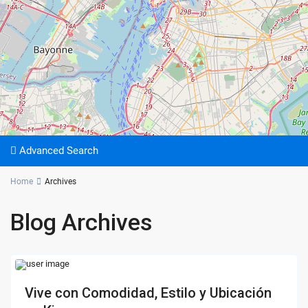
Advanced Search
Home
Archives
Blog Archives
Vive con Comodidad, Estilo y Ubicación