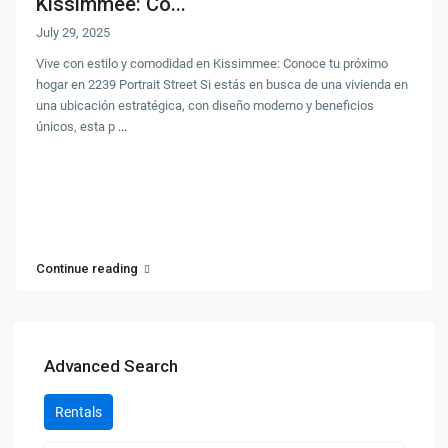
Kissimmee: Co...
July 29, 2025
Vive con estilo y comodidad en Kissimmee: Conoce tu próximo
hogar en 2239 Portrait Street Si estás en busca de una vivienda en
una ubicación estratégica, con diseño moderno y beneficios
únicos, esta p
...
Continue reading
Advanced Search
Rentals