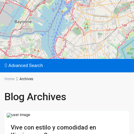
Advanced Search
Home
Archives
Blog Archives
Vive con estilo y comodidad en